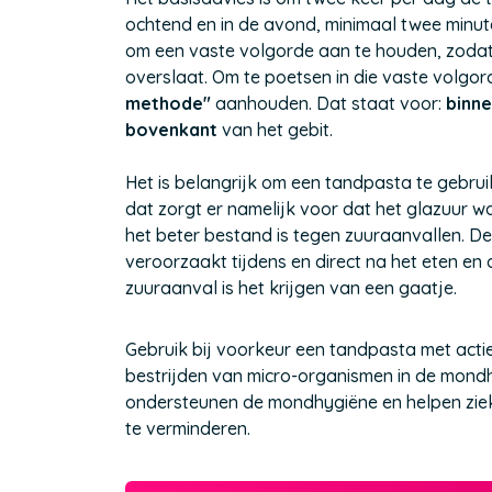
ochtend en in de avond, minimaal twee minute
om een vaste volgorde aan te houden, zodat 
overslaat. Om te poetsen in die vaste volgor
methode"
aanhouden. Dat staat voor:
binne
bovenkant
van het gebit.
Het is belangrijk om een tandpasta te gebruik
dat zorgt er namelijk voor dat het glazuur 
het beter bestand is tegen zuuraanvallen. 
veroorzaakt tijdens en direct na het eten en
zuuraanval is het krijgen van een gaatje.
Gebruik bij voorkeur een tandpasta met actie
bestrijden van micro-organismen in de mondh
ondersteunen de mondhygiëne en helpen zie
te verminderen.